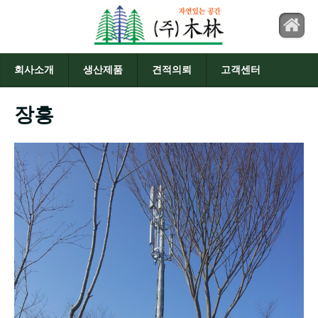
회사소개
생산제품
견적의뢰
고객센터
장흥