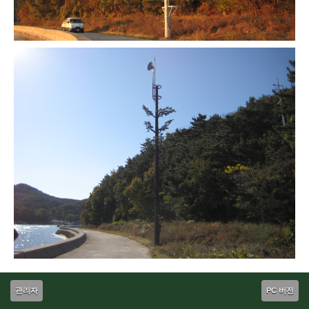
관리자
PC 버전