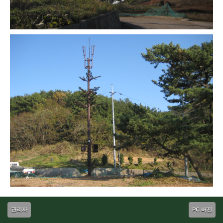
관리자
PC 버전